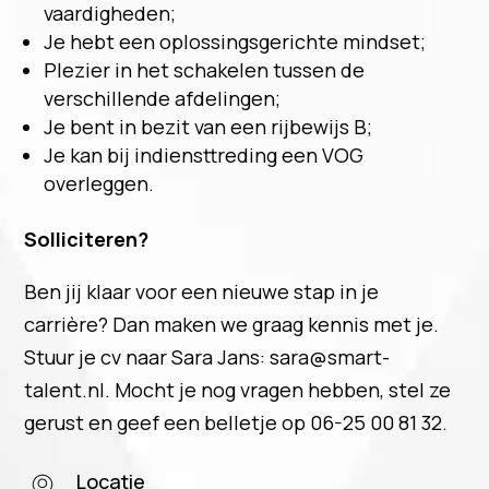
vaardigheden;
Je hebt een oplossingsgerichte mindset;
Plezier in het schakelen tussen de
verschillende afdelingen;
Je bent in bezit van een rijbewijs B;
Je kan bij indiensttreding een VOG
overleggen.
Solliciteren?
Ben jij klaar voor een nieuwe stap in je
carrière? Dan maken we graag kennis met je.
Stuur je cv naar Sara Jans: sara@smart-
talent.nl. Mocht je nog vragen hebben, stel ze
gerust en geef een belletje op 06-25 00 81 32.
Locatie