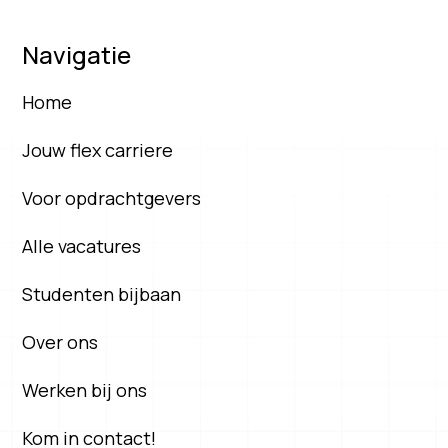
Navigatie
Home
Jouw flex carriere
Voor opdrachtgevers
Alle vacatures
Studenten bijbaan
Over ons
Werken bij ons
Kom in contact!