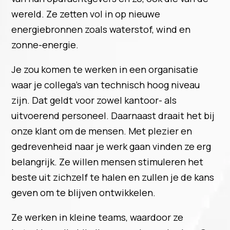
wereld. Ze zetten vol in op nieuwe
energiebronnen zoals waterstof, wind en
zonne-energie.
Je zou komen te werken in een organisatie
waar je collega’s van technisch hoog niveau
zijn. Dat geldt voor zowel kantoor- als
uitvoerend personeel. Daarnaast draait het bij
onze klant om de mensen. Met plezier en
gedrevenheid naar je werk gaan vinden ze erg
belangrijk. Ze willen mensen stimuleren het
beste uit zichzelf te halen en zullen je de kans
geven om te blijven ontwikkelen.
Ze werken in kleine teams, waardoor ze