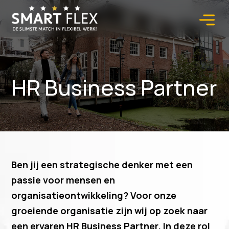
HR Business Partner
Ben jij een strategische denker met een
passie voor mensen en
organisatieontwikkeling? Voor onze
groeiende organisatie zijn wij op zoek naar
een ervaren HR Business Partner. In deze rol