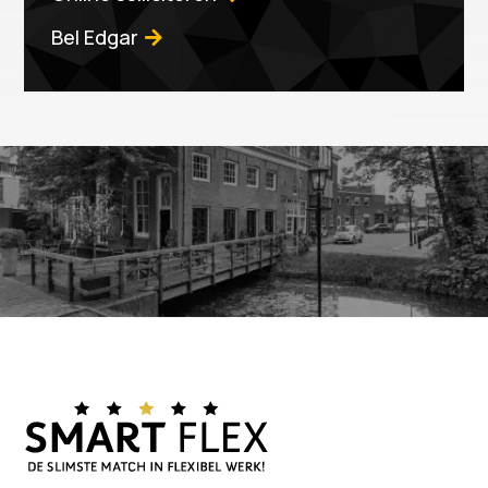
Bel Edgar