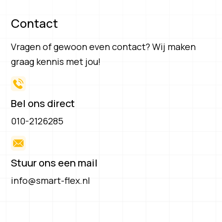
Contact
Vragen of gewoon even contact? Wij maken
graag kennis met jou!
Bel ons direct
010-2126285
Stuur ons een mail
info@smart-flex.nl