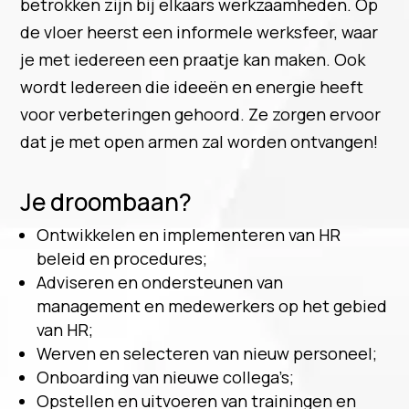
betrokken zijn bij elkaars werkzaamheden. Op
de vloer heerst een informele werksfeer, waar
je met iedereen een praatje kan maken. Ook
wordt Iedereen die ideeën en energie heeft
voor verbeteringen gehoord. Ze zorgen ervoor
dat je met open armen zal worden ontvangen!
Je droombaan?
Ontwikkelen en implementeren van HR
beleid en procedures;
Adviseren en ondersteunen van
management en medewerkers op het gebied
van HR;
Werven en selecteren van nieuw personeel;
Onboarding van nieuwe collega’s;
Opstellen en uitvoeren van trainingen en