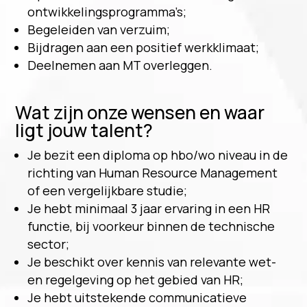
ontwikkelingsprogramma’s;
Begeleiden van verzuim;
Bijdragen aan een positief werkklimaat;
Deelnemen aan MT overleggen.
Wat zijn onze wensen en waar
ligt jouw talent?
Je bezit een diploma op hbo/wo niveau in de
richting van Human Resource Management
of een vergelijkbare studie;
Je hebt minimaal 3 jaar ervaring in een HR
functie, bij voorkeur binnen de technische
sector;
Je beschikt over kennis van relevante wet-
en regelgeving op het gebied van HR;
Je hebt uitstekende communicatieve