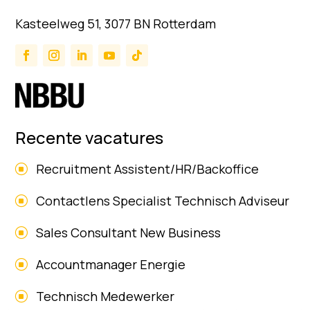
Kasteelweg 51, 3077 BN Rotterdam
Recente vacatures
Recruitment Assistent/HR/Backoffice
Contactlens Specialist Technisch Adviseur
Sales Consultant New Business
Accountmanager Energie
Technisch Medewerker