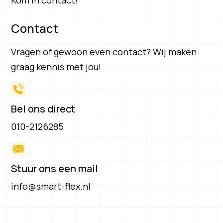
Contact
Vragen of gewoon even contact? Wij maken
graag kennis met jou!
Bel ons direct
010-2126285
Stuur ons een mail
info@smart-flex.nl