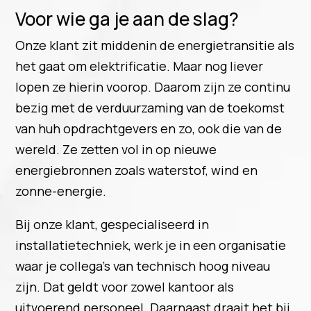
Voor wie ga je aan de slag?
Onze klant zit middenin de energietransitie als
het gaat om elektrificatie. Maar nog liever
lopen ze hierin voorop. Daarom zijn ze continu
bezig met de verduurzaming van de toekomst
van huh opdrachtgevers en zo, ook die van de
wereld. Ze zetten vol in op nieuwe
energiebronnen zoals waterstof, wind en
zonne-energie.
Bij onze klant, gespecialiseerd in
installatietechniek, werk je in een organisatie
waar je collega’s van technisch hoog niveau
zijn. Dat geldt voor zowel kantoor als
uitvoerend personeel. Daarnaast draait het bij