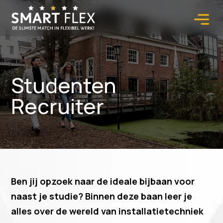
Studenten
Recruiter
Ben jij opzoek naar de ideale bijbaan voor
naast je studie? Binnen deze baan leer je
alles over de wereld van installatietechniek