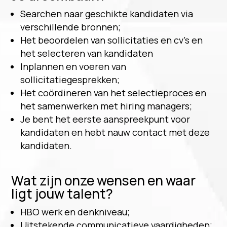
Searchen naar geschikte kandidaten via
verschillende bronnen;
Het beoordelen van sollicitaties en cv’s en
het selecteren van kandidaten
Inplannen en voeren van
sollicitatiegesprekken;
Het coördineren van het selectieproces en
het samenwerken met hiring managers;
Je bent het eerste aanspreekpunt voor
kandidaten en hebt nauw contact met deze
kandidaten.
Wat zijn onze wensen en waar
ligt jouw talent?
HBO werk en denkniveau;
Uitstekende communicatieve vaardigheden;