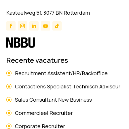
Kasteelweg 51, 3077 BN Rotterdam
Recente vacatures
Recruitment Assistent/HR/Backoffice
Contactlens Specialist Technisch Adviseur
Sales Consultant New Business
Commercieel Recruiter
Corporate Recruiter