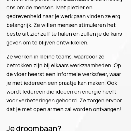
ons om de mensen. Met plezier en
gedrevenheid naar je werk gaan vinden ze erg
belangrijk. Ze willen mensen stimuleren het
beste uit zichzelf te halen en zullen je de kans
geven om te blijven ontwikkelen.
Ze werken in kleine teams, waardoor ze
betrokken zijn bij elkaars werkzaamheden. Op
de vloer heerst een informele werksfeer, waar
je met iedereen een praatje kan maken. Ook
wordt Iedereen die ideeën en energie heeft
voor verbeteringen gehoord. Ze zorgen ervoor
dat je met open armen zal worden ontvangen!
Je droombaan?