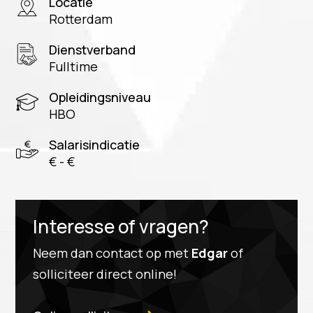
Locatie
Rotterdam
Dienstverband
Fulltime
Opleidingsniveau
HBO
Salarisindicatie
€ - €
Interesse of vragen?
Neem dan contact op met
Edgar
of
solliciteer direct online!