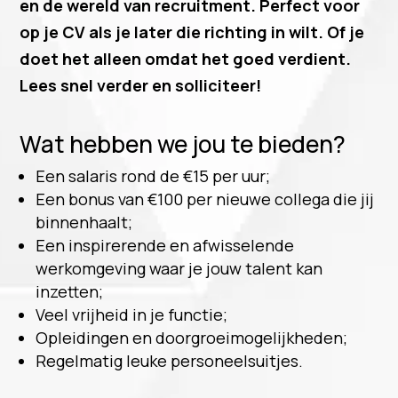
en de wereld van recruitment. Perfect voor
op je CV als je later die richting in wilt. Of je
doet het alleen omdat het goed verdient.
Lees snel verder en solliciteer!
Wat hebben we jou te bieden?
Een salaris rond de €15 per uur;
Een bonus van €100 per nieuwe collega die jij
binnenhaalt;
Een inspirerende en afwisselende
werkomgeving waar je jouw talent kan
inzetten;
Veel vrijheid in je functie;
Opleidingen en doorgroeimogelijkheden;
Regelmatig leuke personeelsuitjes.