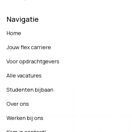
Navigatie
Home
Jouw flex carriere
Voor opdrachtgevers
Alle vacatures
Studenten bijbaan
Over ons
Werken bij ons
Kom in contact!