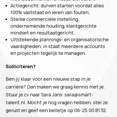
Actiegericht: durven starten voordat alles
100% vaststaat en leren van fouten;
Sterke commerciële instelling,
ondernemende houding, klantgerichte
mindset en resultaatgericht;
Uitstekende plannings- en organisatorische
vaardigheden; in staat meerdere accounts
en projecten tegelijk te managen.
Solliciteren?
Ben jij klaar voor een nieuwe stap in je
carrière? Dan maken we graag kennis met je.
Stuur je cv naar Sara Jans: sara@smart-
talent.nl. Mocht je nog vragen hebben, stel ze
gerust en geef een belletje op 06-25 00 81 32.