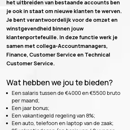
het uitbreiden van bestaande accounts ben
je ook in staat om nieuwe klanten te werven.
Je bent verantwoordelijk voor de omzet en
winstgevendheid binnen jouw
klantenportefeuille. In deze functie werk je
samen met collega-Accountmanagers,
Finance, Customer Service en Technical
Customer Service.
Wat hebben we jou te bieden?
Een salaris tussen de €4000 en €5500 bruto
per maand;
Een jaar bonus;
Een vakantiegeld regeling van 8%;
Een auto, telefoon en laptop van de zaak;