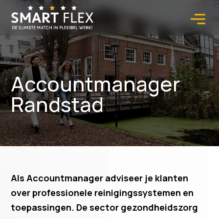
Accountmanager
Randstad
Als Accountmanager adviseer je klanten
over professionele reinigingssystemen en
toepassingen. De sector gezondheidszorg