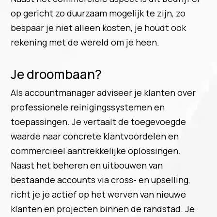
op gericht zo duurzaam mogelijk te zijn, zo
bespaar je niet alleen kosten, je houdt ook
rekening met de wereld om je heen.
Je droombaan?
Als accountmanager adviseer je klanten over
professionele reinigingssystemen en
toepassingen. Je vertaalt de toegevoegde
waarde naar concrete klantvoordelen en
commercieel aantrekkelijke oplossingen.
Naast het beheren en uitbouwen van
bestaande accounts via cross- en upselling,
richt je je actief op het werven van nieuwe
klanten en projecten binnen de randstad. Je