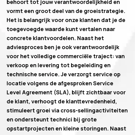
behoort tot jouw verantwoordelijkheid en
vormt een groot deel van de groeistrategie.
Het is belangrijk voor onze klanten dat je de
toegevoegde waarde kunt vertalen naar
concrete klantvoordelen. Naast het
adviesproces ben je ook verantwoordelijk
voor het volledige commerciële traject: van
verkoop en levering tot begeleiding en
technische service. Je verzorgt service op
locatie volgens de afgesproken Service
Level Agreement (SLA), blijft zichtbaar voor
de klant, verhoogt de klanttevredenheid,
stimuleert groei via cross-sellingactiviteiten
en ondersteunt technici bij grote
opstartprojecten en kleine storingen. Naast