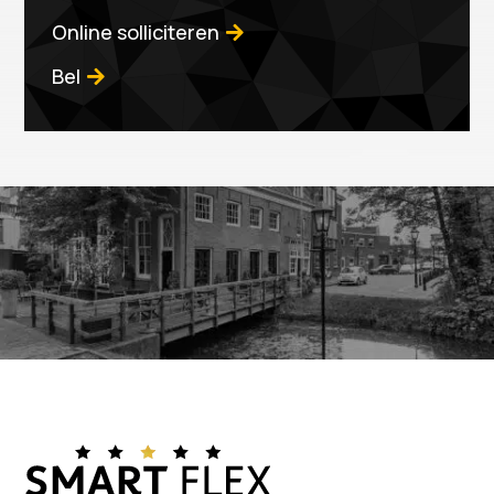
Online solliciteren
Bel