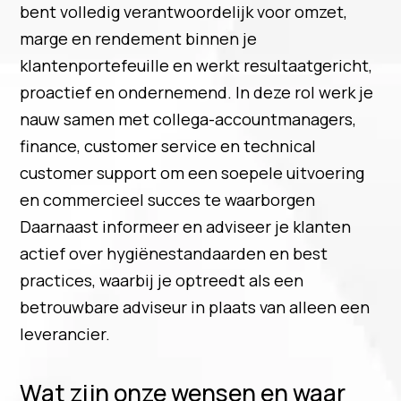
bent volledig verantwoordelijk voor omzet,
marge en rendement binnen je
klantenportefeuille en werkt resultaatgericht,
proactief en ondernemend. In deze rol werk je
nauw samen met collega-accountmanagers,
finance, customer service en technical
customer support om een soepele uitvoering
en commercieel succes te waarborgen
Daarnaast informeer en adviseer je klanten
actief over hygiënestandaarden en best
practices, waarbij je optreedt als een
betrouwbare adviseur in plaats van alleen een
leverancier.
Wat zijn onze wensen en waar