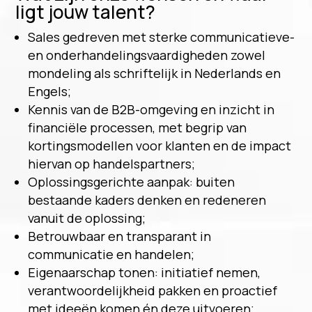
ligt jouw talent?
Sales gedreven met sterke communicatieve-
en onderhandelingsvaardigheden zowel
mondeling als schriftelijk in Nederlands en
Engels;
Kennis van de B2B-omgeving en inzicht in
financiële processen, met begrip van
kortingsmodellen voor klanten en de impact
hiervan op handelspartners;
Oplossingsgerichte aanpak: buiten
bestaande kaders denken en redeneren
vanuit de oplossing;
Betrouwbaar en transparant in
communicatie en handelen;
Eigenaarschap tonen: initiatief nemen,
verantwoordelijkheid pakken en proactief
met ideeën komen én deze uitvoeren;