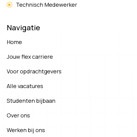
Technisch Medewerker
Navigatie
Home
Jouw flex carriere
Voor opdrachtgevers
Alle vacatures
Studenten bijbaan
Over ons
Werken bij ons