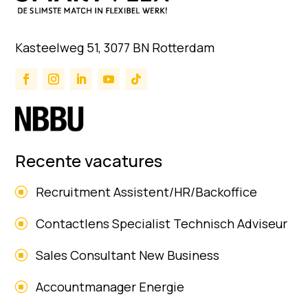
Kasteelweg 51, 3077 BN Rotterdam
Recente vacatures
Recruitment Assistent/HR/Backoffice
Contactlens Specialist Technisch Adviseur
Sales Consultant New Business
Accountmanager Energie