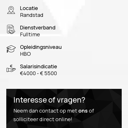
Locatie
Randstad
Dienstverband
Fulltime
Opleidingsniveau
HBO
Salarisindicatie
€4000 - € 5500
Interesse of vragen?
Neem dan contact op met
ons
of
solliciteer direct online!