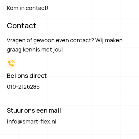
Kom in contact!
Contact
Vragen of gewoon even contact? Wij maken
graag kennis met jou!
Bel ons direct
010-2126285
Stuur ons een mail
info@smart-flex.nl