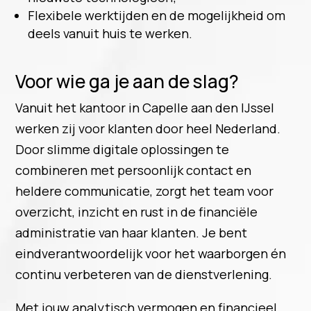
Flexibele werktijden en de mogelijkheid om
deels vanuit huis te werken.
Voor wie ga je aan de slag?
Vanuit het kantoor in Capelle aan den IJssel
werken zij voor klanten door heel Nederland.
Door slimme digitale oplossingen te
combineren met persoonlijk contact en
heldere communicatie, zorgt het team voor
overzicht, inzicht en rust in de financiële
administratie van haar klanten. Je bent
eindverantwoordelijk voor het waarborgen én
continu verbeteren van de dienstverlening.
Met jouw analytisch vermogen en financieel