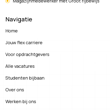
Magazijnmedewerker met Groot rijbewijs
Navigatie
Home
Jouw flex carriere
Voor opdrachtgevers
Alle vacatures
Studenten bijbaan
Over ons
Werken bij ons