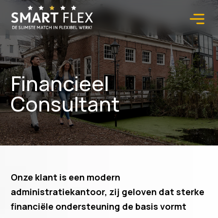
Financieel
Consultant
Onze klant is een modern
administratiekantoor, zij geloven dat sterke
financiële ondersteuning de basis vormt