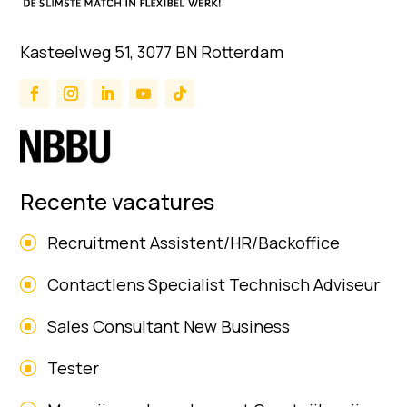
Kasteelweg 51, 3077 BN Rotterdam
Recente vacatures
Recruitment Assistent/HR/Backoffice
Contactlens Specialist Technisch Adviseur
Sales Consultant New Business
Tester