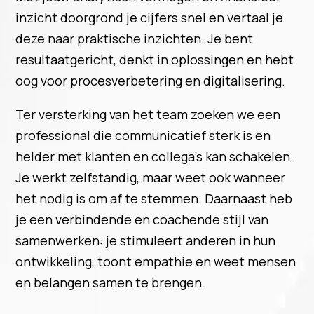
inzicht doorgrond je cijfers snel en vertaal je
deze naar praktische inzichten. Je bent
resultaatgericht, denkt in oplossingen en hebt
oog voor procesverbetering en digitalisering.
Ter versterking van het team zoeken we een
professional die communicatief sterk is en
helder met klanten en collega’s kan schakelen.
Je werkt zelfstandig, maar weet ook wanneer
het nodig is om af te stemmen. Daarnaast heb
je een verbindende en coachende stijl van
samenwerken: je stimuleert anderen in hun
ontwikkeling, toont empathie en weet mensen
en belangen samen te brengen.