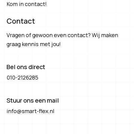
Kom in contact!
Contact
Vragen of gewoon even contact? Wij maken
graag kennis met jou!
Bel ons direct
010-2126285
Stuur ons een mail
info@smart-flex.nl