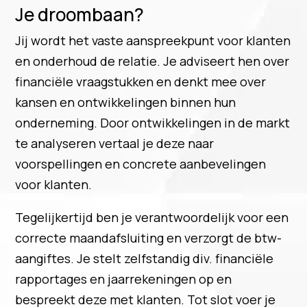
Je droombaan?
Jij wordt het vaste aanspreekpunt voor klanten
en onderhoud de relatie. Je adviseert hen over
financiële vraagstukken en denkt mee over
kansen en ontwikkelingen binnen hun
onderneming. Door ontwikkelingen in de markt
te analyseren vertaal je deze naar
voorspellingen en concrete aanbevelingen
voor klanten.
Tegelijkertijd ben je verantwoordelijk voor een
correcte maandafsluiting en verzorgt de btw-
aangiftes. Je stelt zelfstandig div. financiële
rapportages en jaarrekeningen op en
bespreekt deze met klanten. Tot slot voer je