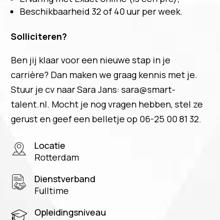
Beschikbaarheid 32 of 40 uur per week.
Solliciteren?
Ben jij klaar voor een nieuwe stap in je
carrière? Dan maken we graag kennis met je.
Stuur je cv naar Sara Jans: sara@smart-
talent.nl. Mocht je nog vragen hebben, stel ze
gerust en geef een belletje op 06-25 00 81 32.
Locatie
Rotterdam
Dienstverband
Fulltime
Opleidingsniveau