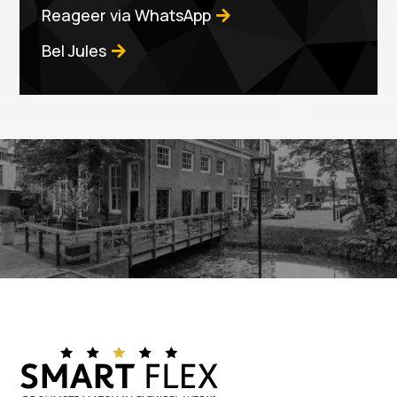
Reageer via WhatsApp
Bel Jules