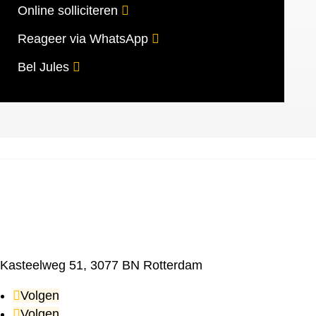
Online solliciteren
Reageer via WhatsApp
Bel Jules
Kasteelweg 51, 3077 BN Rotterdam
Volgen
Volgen