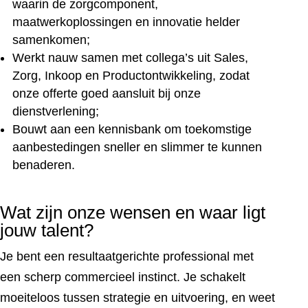
waarin de zorgcomponent,
maatwerkoplossingen en innovatie helder
samenkomen;
Werkt nauw samen met collega’s uit Sales,
Zorg, Inkoop en Productontwikkeling, zodat
onze offerte goed aansluit bij onze
dienstverlening;
Bouwt aan een kennisbank om toekomstige
aanbestedingen sneller en slimmer te kunnen
benaderen.
Wat zijn onze wensen en waar ligt
jouw talent?
Je bent een resultaatgerichte professional met
een scherp commercieel instinct. Je schakelt
moeiteloos tussen strategie en uitvoering, en weet