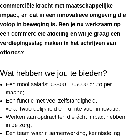
commerciële kracht met maatschappelijke
impact, en dat in een innovatieve omgeving die
volop in beweging is. Ben je nu werkzaam op
een commerciële afdeling en wil je graag een
verdiepingsslag maken in het schrijven van
offertes?
Wat hebben we jou te bieden?
Een mooi salaris: €3800 – €5000 bruto per
maand;
Een functie met veel zelfstandigheid,
verantwoordelijkheid en ruimte voor innovatie;
Werken aan opdrachten die écht impact hebben
in de zorg;
Een team waarin samenwerking, kennisdeling