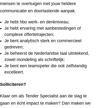
mensen te overtuigen met jouw heldere
communicatie en doortastende aanpak.
Je hebt hbo werk- en denkniveau;
Je hebt ervaring met aanbestedingen of
complexe offertetrajecten;
Je bent analytisch sterk en commercieel
gedreven;
Je beheerst de Nederlandse taal uitstekend,
zowel mondeling als schriftelijk;
Je bent een teamspeler die ook zelfstandig
excelleert.
Solliciteren?
Klaar om als Tender Specialist aan de slag te
gaan en écht impact te maken? Dan maken we