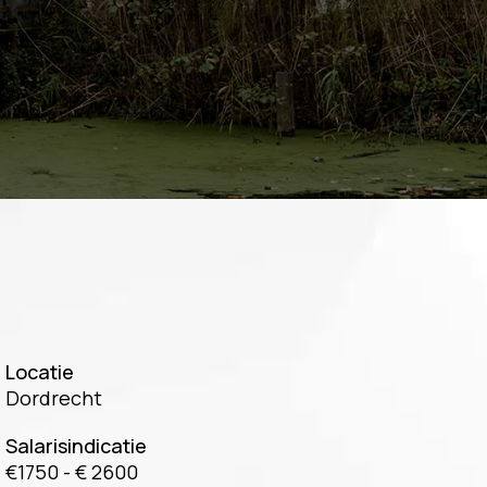
Locatie
Dordrecht
Salarisindicatie
€1750 - € 2600