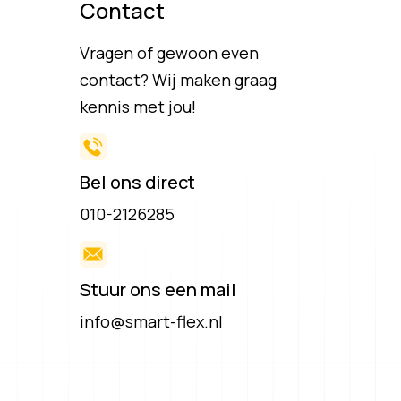
Contact
Vragen of gewoon even
contact? Wij maken graag
kennis met jou!
Bel ons direct
010-2126285
Stuur ons een mail
info@smart-flex.nl